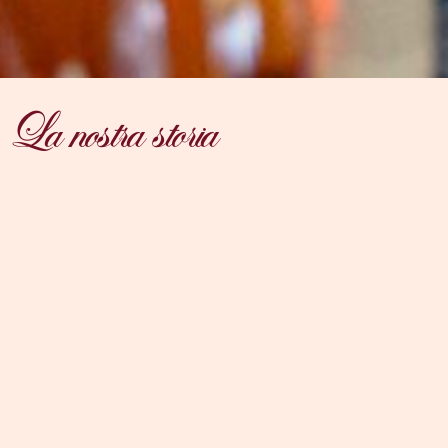
La nostra storia